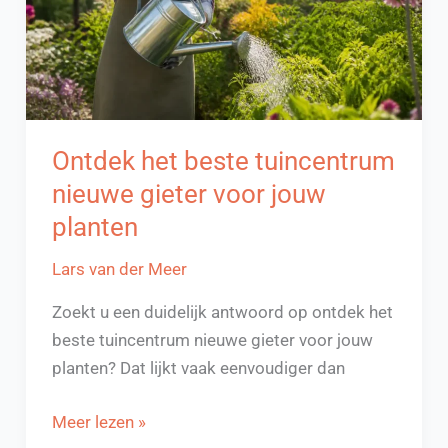
Ontdek het beste tuincentrum
nieuwe gieter voor jouw
planten
Lars van der Meer
Zoekt u een duidelijk antwoord op ontdek het
beste tuincentrum nieuwe gieter voor jouw
planten? Dat lijkt vaak eenvoudiger dan
Ontdek
Meer lezen »